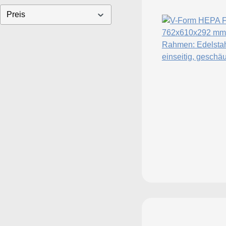
Preis