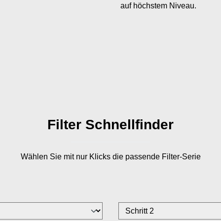
auf höchstem Niveau.
Filter Schnellfinder
Wählen Sie mit nur
Klicks die passende Filter-Serie