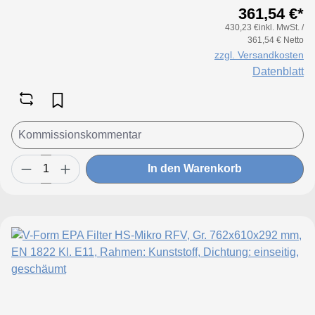
361,54 €*
430,23 €inkl. MwSt. /
361,54 € Netto
zzgl. Versandkosten
Datenblatt
In den Warenkorb