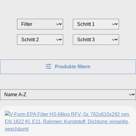
Produkte filtern