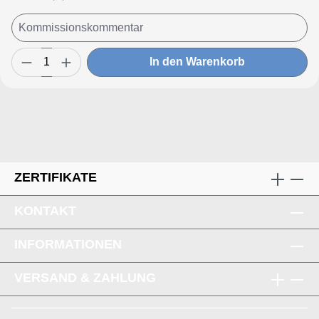
In den Warenkorb
ZERTIFIKATE
KONTAKT
INFORMATIONEN
VERSAND & ZAHLUNG