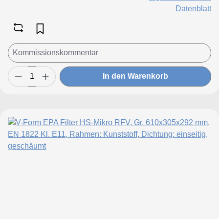
Datenblatt
In den Warenkorb