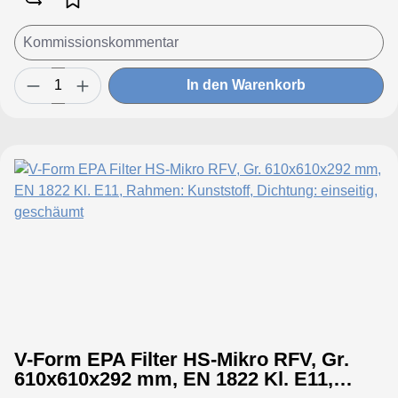
In den Warenkorb
V-Form EPA Filter HS-Mikro RFV, Gr.
610x610x292 mm, EN 1822 Kl. E11,