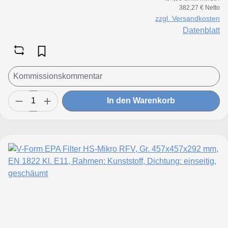
Standzeitvorteil
382,27 € Netto
zzgl. Versandkosten
Datenblatt
In den Warenkorb