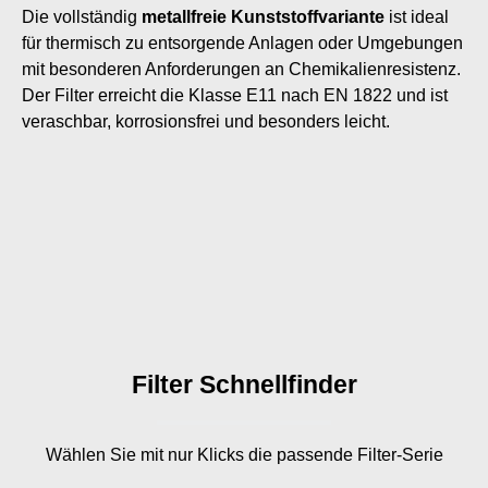
Die vollständig
metallfreie Kunststoffvariante
ist ideal
für thermisch zu entsorgende Anlagen oder Umgebungen
mit besonderen Anforderungen an Chemikalienresistenz.
Der Filter erreicht die Klasse E11 nach EN 1822 und ist
veraschbar, korrosionsfrei und besonders leicht.
Filter Schnellfinder
Wählen Sie mit nur
Klicks die passende Filter-Serie