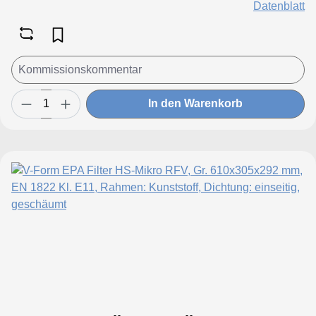
Datenblatt
In den Warenkorb