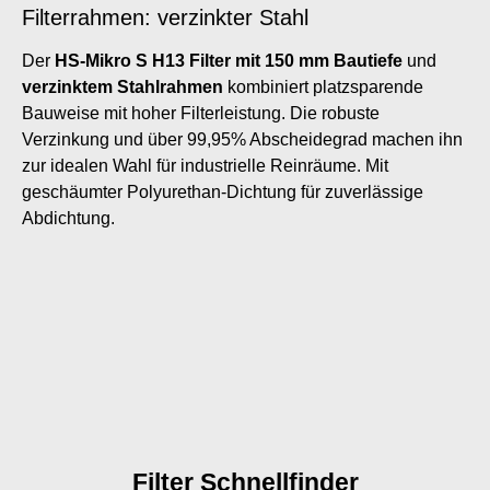
Filterrahmen: verzinkter Stahl
Der
HS-Mikro S H13 Filter mit 150 mm Bautiefe
und
verzinktem Stahlrahmen
kombiniert platzsparende
Bauweise mit hoher Filterleistung. Die robuste
Verzinkung und über 99,95% Abscheidegrad machen ihn
zur idealen Wahl für industrielle Reinräume. Mit
geschäumter Polyurethan-Dichtung für zuverlässige
Abdichtung.
Filter Schnellfinder