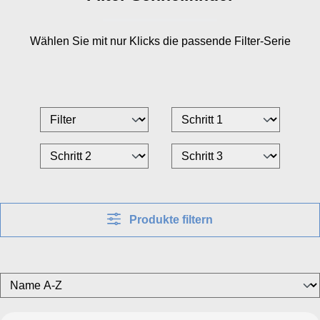
Wählen Sie mit nur
Klicks die passende Filter-Serie
Produkte filtern