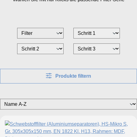
Produkte filtern