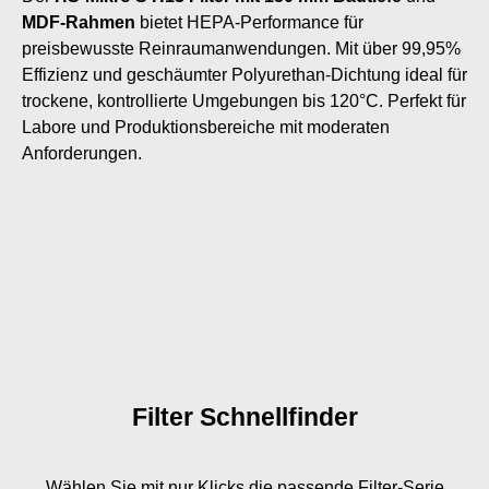
MDF-Rahmen
bietet HEPA-Performance für
preisbewusste Reinraumanwendungen. Mit über 99,95%
Effizienz und geschäumter Polyurethan-Dichtung ideal für
trockene, kontrollierte Umgebungen bis 120°C. Perfekt für
Labore und Produktionsbereiche mit moderaten
Anforderungen.
Filter Schnellfinder
Wählen Sie mit nur
Klicks die passende Filter-Serie