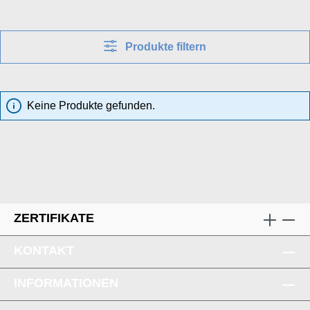
Produkte filtern
Keine Produkte gefunden.
ZERTIFIKATE
KONTAKT
INFORMATIONEN