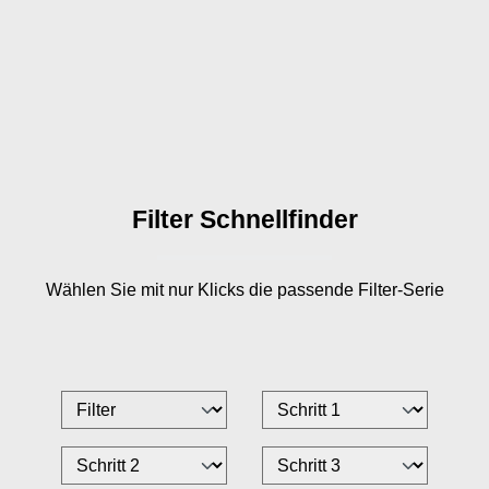
Filter Schnellfinder
Wählen Sie mit nur
Klicks die passende Filter-Serie