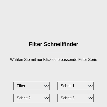
Filter Schnellfinder
Wählen Sie mit nur
Klicks die passende Filter-Serie