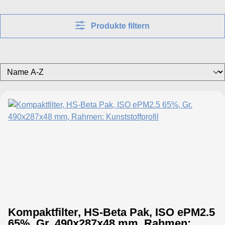
Produkte filtern
Kompaktfilter, HS-Beta Pak, ISO ePM2.5
65%, Gr. 490x287x48 mm, Rahmen: