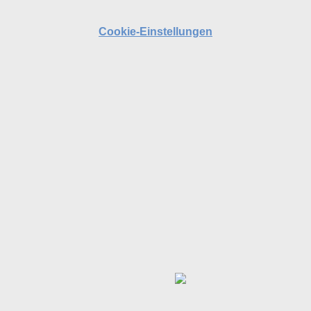
Cookie-Einstellungen