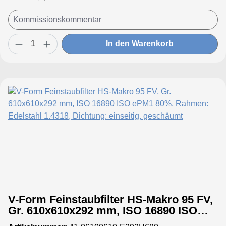
In den Warenkorb
V-Form Feinstaubfilter HS-Makro 95 FV,
Gr. 610x610x292 mm, ISO 16890 ISO
ePM1 80%, Rahmen: Edelstahl 1.4318,