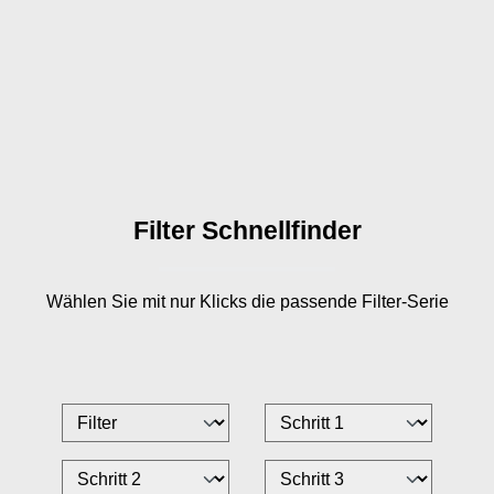
Filter Schnellfinder
Wählen Sie mit nur
Klicks die passende Filter-Serie