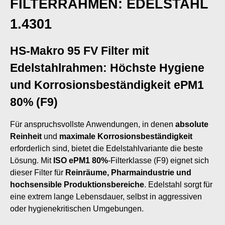
FILTERRAHMEN: EDELSTAHL
1.4301
HS-Makro 95 FV Filter mit
Edelstahlrahmen: Höchste Hygiene
und Korrosionsbeständigkeit ePM1
80% (F9)
Für anspruchsvollste Anwendungen, in denen
absolute
Reinheit
und
maximale Korrosionsbeständigkeit
erforderlich sind, bietet die Edelstahlvariante die beste
Lösung. Mit
ISO ePM1 80%
-Filterklasse (F9) eignet sich
dieser Filter für
Reinräume, Pharmaindustrie und
hochsensible Produktionsbereiche
. Edelstahl sorgt für
eine extrem lange Lebensdauer, selbst in aggressiven
oder hygienekritischen Umgebungen.