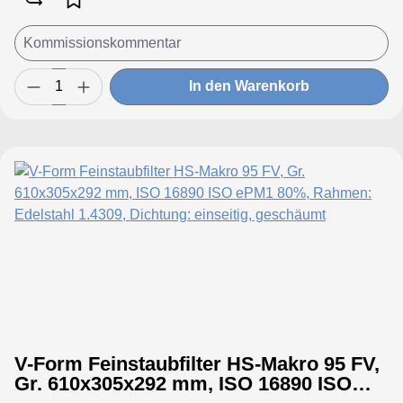
In den Warenkorb
V-Form Feinstaubfilter HS-Makro 95 FV,
Gr. 610x305x292 mm, ISO 16890 ISO