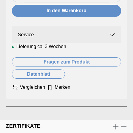
In den Warenkorb
Service
Lieferung ca. 3 Wochen
Fragen zum Produkt
Datenblatt
Vergleichen
Merken
ZERTIFIKATE