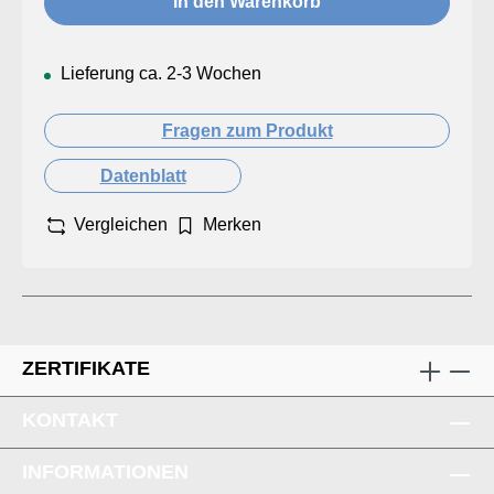
In den Warenkorb
Lieferung ca. 2-3 Wochen
Fragen zum Produkt
Datenblatt
Vergleichen
Merken
ZERTIFIKATE
KONTAKT
INFORMATIONEN