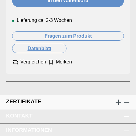
In den Warenkorb
Lieferung ca. 2-3 Wochen
Fragen zum Produkt
Datenblatt
Vergleichen
Merken
ZERTIFIKATE
KONTAKT
INFORMATIONEN